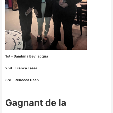
1st – Sambina Bevilacqua
2nd – Bianca Tassi
3rd – Rebecca Dean
Gagnant de la