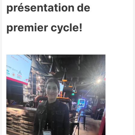
présentation de
premier cycle!