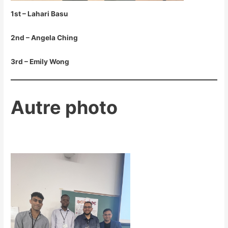
1st – Lahari Basu
2nd – Angela Ching
3rd – Emily Wong
Autre photo