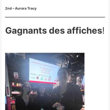
2nd – Aurora Tracy
Gagnants des
affiches
!