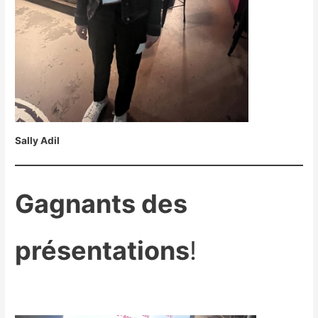
Sally Adil
Gagnants des
présentations
!