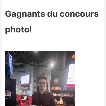
Gagnants du concours
photo
!