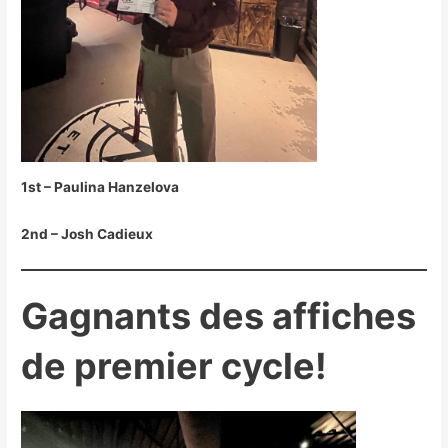
1st – Paulina Hanzelova
2nd – Josh Cadieux
Gagnants des affiches
de premier cycle!