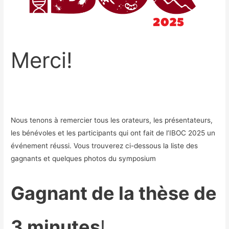
Merci!
Nous tenons à remercier tous les orateurs, les présentateurs,
les bénévoles et les participants qui ont fait de l’IBOC 2025 un
événement réussi. Vous trouverez ci-dessous la liste des
gagnants et quelques photos du symposium
Gagnant de la thèse de
3 minutes
!