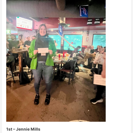
1st – Jennie Mills