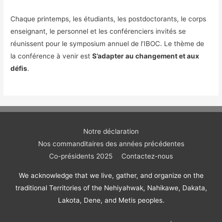
Chaque printemps, les étudiants, les postdoctorants, le corps
enseignant, le personnel et les conférenciers invités se
réunissent pour le symposium annuel de l’IBOC. Le thème de
la conférence à venir est
S’adapter au changement et aux
défis
.
Notre déclaration
Nos commanditaires des années précédentes
Co-présidents 2025
Contactez-nous
We acknowledge that we live, gather, and organize on the
traditional Territories of the Nehiyahwak, Nahikawe, Dakata,
Lakota, Dene, and Metis peoples.