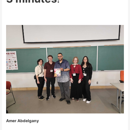
Amer Abdelgany