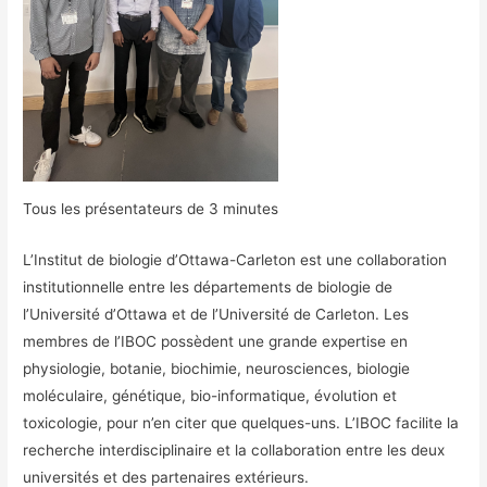
Tous les présentateurs de 3 minutes
L’Institut de biologie d’Ottawa-Carleton est une collaboration
institutionnelle entre les départements de biologie de
l’Université d’Ottawa et de l’Université de Carleton. Les
membres de l’IBOC possèdent une grande expertise en
physiologie, botanie, biochimie, neurosciences, biologie
moléculaire, génétique, bio-informatique, évolution et
toxicologie, pour n’en citer que quelques-uns. L’IBOC facilite la
recherche interdisciplinaire et la collaboration entre les deux
universités et des partenaires extérieurs.