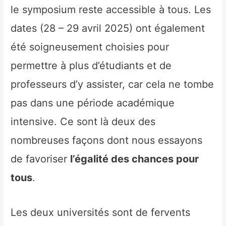
le symposium reste accessible à tous. Les
dates (28 – 29 avril 2025) ont également
été soigneusement choisies pour
permettre à plus d’étudiants et de
professeurs d’y assister, car cela ne tombe
pas dans une période académique
intensive. Ce sont là deux des
nombreuses façons dont nous essayons
de favoriser
l’égalité des chances pour
tous
.
Les deux universités sont de fervents