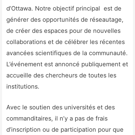
d’Ottawa. Notre objectif principal est de
générer des opportunités de réseautage,
de créer des espaces pour de nouvelles
collaborations et de célébrer les récentes
avancées scientifiques de la communauté.
L’événement est annoncé publiquement et
accueille des chercheurs de toutes les
institutions.
Avec le soutien des universités et des
commanditaires, il n’y a pas de frais
d’inscription ou de participation pour que