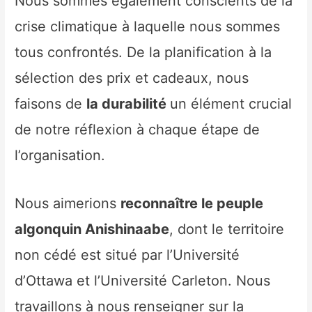
Nous sommes également conscients de la
crise climatique à laquelle nous sommes
tous confrontés. De la planification à la
sélection des prix et cadeaux, nous
faisons de
la durabilité
un élément crucial
de notre réflexion à chaque étape de
l’organisation.
Nous aimerions
reconnaître le peuple
algonquin Anishinaabe
, dont le territoire
non cédé est situé par l’Université
d’Ottawa et l’Université Carleton. Nous
travaillons à nous renseigner sur la