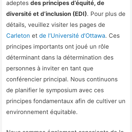
adeptes
des principes d’équité, de
diversité et d’inclusion (EDI)
. Pour plus de
détails, veuillez visiter les pages de
Carleton
et
de l’Université d’Ottawa
. Ces
principes importants ont joué un rôle
déterminant dans la détermination des
personnes à inviter en tant que
conférencier principal. Nous continuons
de planifier le symposium avec ces
principes fondamentaux afin de cultiver un
environnement équitable.