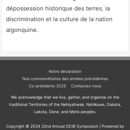
dépossession historique des terres, la
discrimination et la culture de la nation
algonquine.
Notre déclaration
Nos commanditaires des années précédentes
Co-présidents 2025
Contactez-nous
We acknowledge that we live, gather, and organize on the
traditional Territories of the Nehiyahwak, Nahikawe, Dakata,
Lakota, Dene, and Metis peoples.
Copyright © 2024
22nd Annual OCIB Symposium
| Powered by